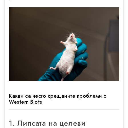
Какви са често срещаните проблеми с
Western Blots
1. Липсата на целеви