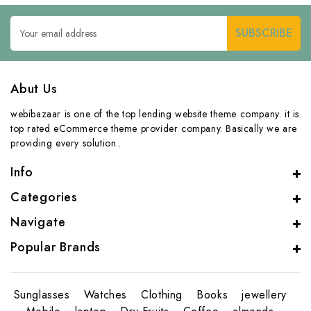
Email
Address
Abut Us
webibazaar is one of the top lending website theme company. it is
top rated eCommerce theme provider company. Basically we are
providing every solution..
Info
Categories
Navigate
Popular Brands
Sunglasses
Watches
Clothing
Books
jewellery