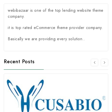
webibazaar is one of the top lending website theme
company.
it is top rated eCommerce theme provider company.
Basically we are providing every solution..
Recent Posts