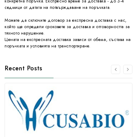
конкретна поръчка. Експресно време за доставка - до 3-4
седмици от датата на потвърждаване на поръчката.
Можете да сключите договор за експресна доставка с нас,
който ще определи сроковете за доставка и отговорността за
тяхното нарушение.
Цената на експресната доставка зависи от обема, състава на
поръчката и условията на транспортиране.
Recent Posts