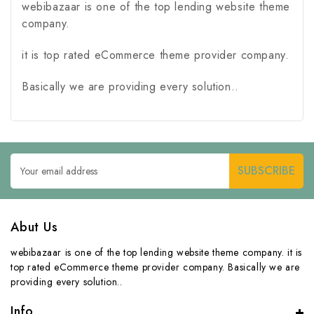
webibazaar is one of the top lending website theme
company.
it is top rated eCommerce theme provider company.
Basically we are providing every solution..
Email
Address
Abut Us
webibazaar is one of the top lending website theme company. it is
top rated eCommerce theme provider company. Basically we are
providing every solution..
Info