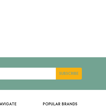
AVIGATE
POPULAR BRANDS