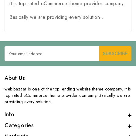
it is top rated eCommerce theme provider company.
Basically we are providing every solution..
Email
Address
Abut Us
webibazaar is one of the top lending website theme company. it is
top rated eCommerce theme provider company. Basically we are
providing every solution..
Info
Categories