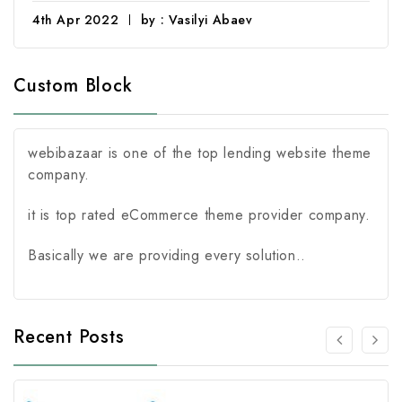
4th Apr 2022
by : Vasilyi Abaev
Custom Block
webibazaar is one of the top lending website theme
company.
it is top rated eCommerce theme provider company.
Basically we are providing every solution..
Recent Posts